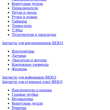
Корпусные детали
Переключатели
Петли и тросы
Ручки и ножки
Таймеры
Термостаты
ТЭНы
Уплотнители и прокладки
Запчасти для кондиционеров BEKO
Вентиляторы
Датчики
Двигатели и моторы
Крепежные элементы
Фильтры
Запчасти для кофемашин BEKO
Запчасти для кухонных плит BEKO
Выключатели и кнопки
Газовые трубки
Индикаторы
Корпусные детали
Решетки