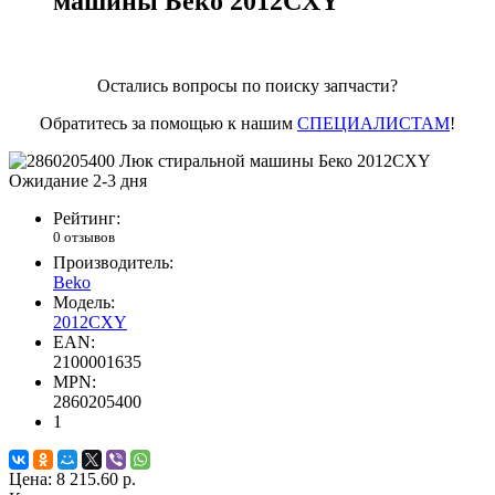
машины Беко 2012CXY
Остались вопросы по поиску запчасти?
Обратитесь за помощью к нашим
СПЕЦИАЛИСТАМ
!
Ожидание 2-3 дня
Рейтинг:
0 отзывов
Производитель:
Beko
Модель:
2012CXY
EAN:
2100001635
MPN:
2860205400
1
Цена:
8 215.60 р.