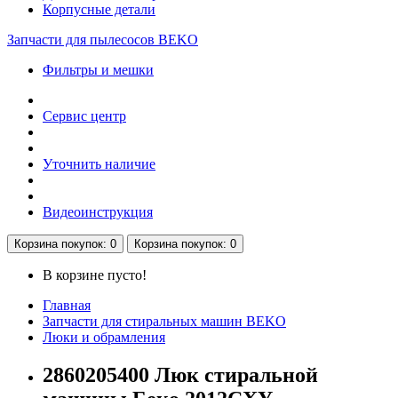
Корпусные детали
Запчасти для пылесосов BEKO
Фильтры и мешки
Сервис центр
Уточнить наличие
Видеоинструкция
Корзина
покупок
: 0
Корзина
покупок
: 0
В корзине пусто!
Главная
Запчасти для стиральных машин BEKO
Люки и обрамления
2860205400 Люк стиральной