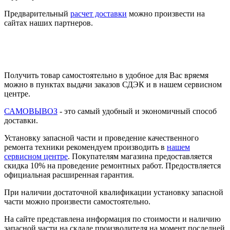
Предварительный
расчет доставки
можно произвести на
сайтах наших партнеров.
Получить товар самостоятельно в удобное для Вас вряемя
можно в пунктах выдачи заказов СДЭК и в нашем сервисном
центре.
САМОВЫВОЗ
- это самый удобный и экономичный способ
доставки.
Установку запасной части и проведение качественного
ремонта техники рекомендуем производить в
нашем
сервисном центре
. Покупателям магазина предоставляется
скидка 10% на проведение ремонтных работ. Предоствляется
официальная расширенная гарантия.
При наличии достаточной квалификации установку запасной
части можно произвести самостоятельно.
На сайте представлена информация по стоимости и наличию
запасной части на складе производителя на момент последней