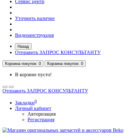
Сервис центр
Уточнить наличие
Видеоинструкция
Назад
Отправить ЗАПРОС КОНСУЛЬТАНТУ
Корзина
покупок
: 0
Корзина
покупок
: 0
В корзине пусто!
Отправить ЗАПРОС КОНСУЛЬТАНТУ
0
Закладки
Личный кабинет
Авторизация
Регистрация