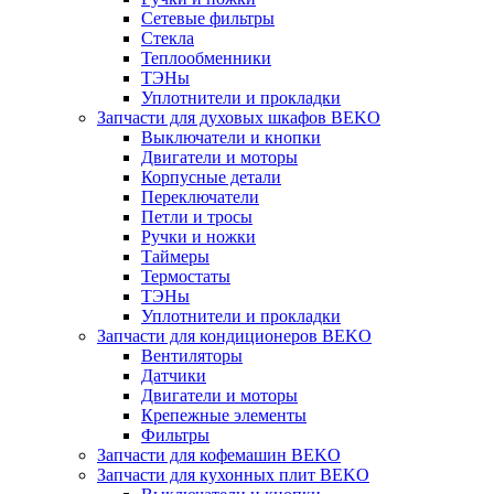
Сетевые фильтры
Стекла
Теплообменники
ТЭНы
Уплотнители и прокладки
Запчасти для духовых шкафов BEKO
Выключатели и кнопки
Двигатели и моторы
Корпусные детали
Переключатели
Петли и тросы
Ручки и ножки
Таймеры
Термостаты
ТЭНы
Уплотнители и прокладки
Запчасти для кондиционеров BEKO
Вентиляторы
Датчики
Двигатели и моторы
Крепежные элементы
Фильтры
Запчасти для кофемашин BEKO
Запчасти для кухонных плит BEKO