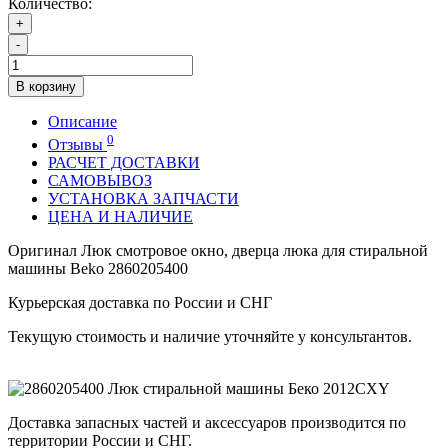
Количество:
+
-
В корзину
Описание
0
Отзывы
РАСЧЕТ ДОСТАВКИ
САМОВЫВОЗ
УСТАНОВКА ЗАПЧАСТИ
ЦЕНА И НАЛИЧИЕ
Оригинал Люк смотровое окно, дверца люка для стиральной
машины Beko 2860205400
Курьерская доставка по России и СНГ
Текущую стоимость и наличие уточняйте у консультантов.
Доставка запасных частей и аксессуаров производится по
территории России и СНГ.