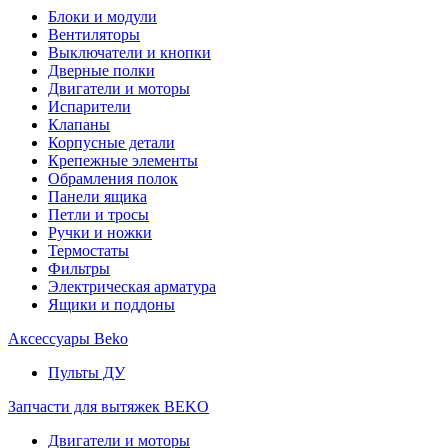
Блоки и модули
Вентиляторы
Выключатели и кнопки
Дверные полки
Двигатели и моторы
Испарители
Клапаны
Корпусные детали
Крепежные элементы
Обрамления полок
Панели ящика
Петли и тросы
Ручки и ножки
Термостаты
Фильтры
Электрическая арматура
Ящики и поддоны
Аксессуары Beko
Пульты ДУ
Запчасти для вытяжек BEKO
Двигатели и моторы