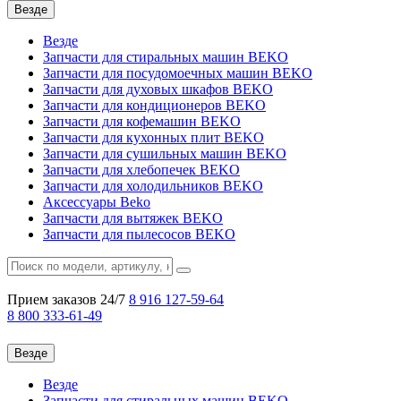
Везде
Везде
Запчасти для стиральных машин BEKO
Запчасти для посудомоечных машин BEKO
Запчасти для духовых шкафов BEKO
Запчасти для кондиционеров BEKO
Запчасти для кофемашин BEKO
Запчасти для кухонных плит BEKO
Запчасти для сушильных машин BEKO
Запчасти для хлебопечек BEKO
Запчасти для холодильников BEKO
Аксессуары Beko
Запчасти для вытяжек BEKO
Запчасти для пылесосов BEKO
Прием заказов 24/7
8 916
127-59-64
8 800
333-61-49
Везде
Везде
Запчасти для стиральных машин BEKO