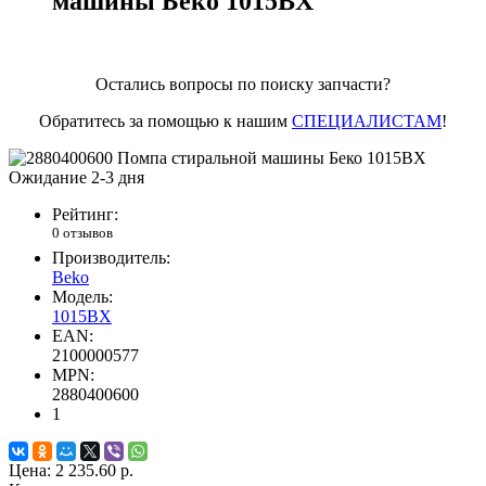
машины Беко 1015BX
Остались вопросы по поиску запчасти?
Обратитесь за помощью к нашим
СПЕЦИАЛИСТАМ
!
Ожидание 2-3 дня
Рейтинг:
0 отзывов
Производитель:
Beko
Модель:
1015BX
EAN:
2100000577
MPN:
2880400600
1
Цена:
2 235.60 р.