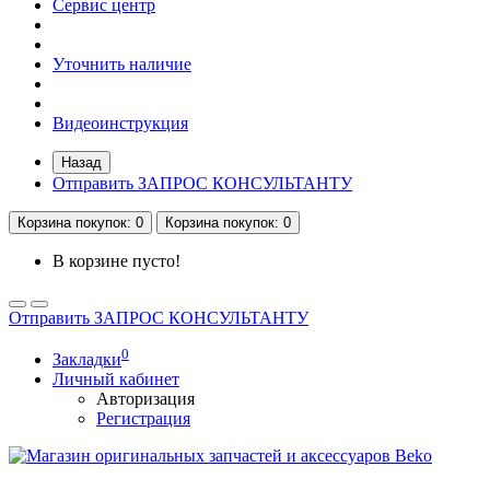
Сервис центр
Уточнить наличие
Видеоинструкция
Назад
Отправить ЗАПРОС КОНСУЛЬТАНТУ
Корзина
покупок
: 0
Корзина
покупок
: 0
В корзине пусто!
Отправить ЗАПРОС КОНСУЛЬТАНТУ
0
Закладки
Личный кабинет
Авторизация
Регистрация