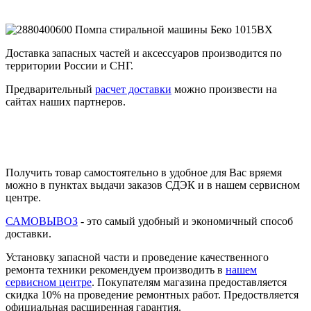
Доставка запасных частей и аксессуаров производится по
территории России и СНГ.
Предварительный
расчет доставки
можно произвести на
сайтах наших партнеров.
Получить товар самостоятельно в удобное для Вас вряемя
можно в пунктах выдачи заказов СДЭК и в нашем сервисном
центре.
САМОВЫВОЗ
- это самый удобный и экономичный способ
доставки.
Установку запасной части и проведение качественного
ремонта техники рекомендуем производить в
нашем
сервисном центре
. Покупателям магазина предоставляется
скидка 10% на проведение ремонтных работ. Предоствляется
официальная расширенная гарантия.