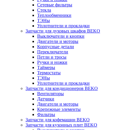
Сетевые фильтры
Стекла
Теплообменники
ТЭНы
Уплотнители и прокладки
Запчасти для духовых шкафов BEKO
Выключатели и кнопки
Двигатели и моторы
Корпусные детали
Переключатели
Петли и тросы
Ручки и ножки
Таймеры
Термостаты
ТЭНы
Уплотнители и прокладки
Запчасти для кондиционеров BEKO
Вентиляторы
Датчики
Двигатели и моторы
Крепежные элементы
Фильтры
Запчасти для кофемашин BEKO
Запчасти для кухонных плит BEKO