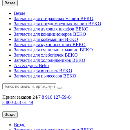
Везде
Везде
Запчасти для стиральных машин BEKO
Запчасти для посудомоечных машин BEKO
Запчасти для духовых шкафов BEKO
Запчасти для кондиционеров BEKO
Запчасти для кофемашин BEKO
Запчасти для кухонных плит BEKO
Запчасти для сушильных машин BEKO
Запчасти для хлебопечек BEKO
Запчасти для холодильников BEKO
Аксессуары Beko
Запчасти для вытяжек BEKO
Запчасти для пылесосов BEKO
Прием заказов 24/7
8 916
127-59-64
8 800
333-61-49
Везде
Везде
Запчасти для стиральных машин BEKO