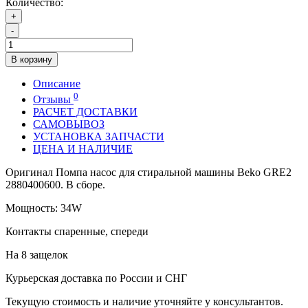
Количество:
+
-
В корзину
Описание
0
Отзывы
РАСЧЕТ ДОСТАВКИ
САМОВЫВОЗ
УСТАНОВКА ЗАПЧАСТИ
ЦЕНА И НАЛИЧИЕ
Оригинал Помпа насос для стиральной машины Beko GRE2
2880400600. В сборе.
Мощность: 34W
Контакты спаренные, спереди
На 8 защелок
Курьерская доставка по России и СНГ
Текущую стоимость и наличие уточняйте у консультантов.