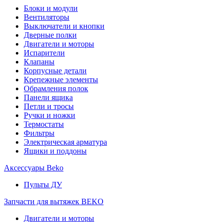
Блоки и модули
Вентиляторы
Выключатели и кнопки
Дверные полки
Двигатели и моторы
Испарители
Клапаны
Корпусные детали
Крепежные элементы
Обрамления полок
Панели ящика
Петли и тросы
Ручки и ножки
Термостаты
Фильтры
Электрическая арматура
Ящики и поддоны
Аксессуары Beko
Пульты ДУ
Запчасти для вытяжек BEKO
Двигатели и моторы