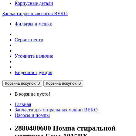
Корпусные детали
Запчасти для пылесосов BEKO
Фильтры и мешки
Сервис центр
Уточнить наличие
Видеоинструкция
Корзина
покупок
: 0
Корзина
покупок
: 0
В корзине пусто!
Главная
Запчасти для стиральных машин BEKO
Насосы и помпы
2880400600 Помпа стиральной