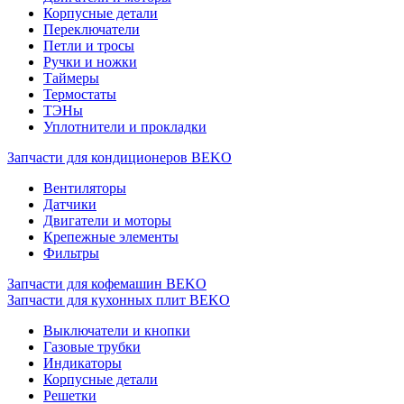
Корпусные детали
Переключатели
Петли и тросы
Ручки и ножки
Таймеры
Термостаты
ТЭНы
Уплотнители и прокладки
Запчасти для кондиционеров BEKO
Вентиляторы
Датчики
Двигатели и моторы
Крепежные элементы
Фильтры
Запчасти для кофемашин BEKO
Запчасти для кухонных плит BEKO
Выключатели и кнопки
Газовые трубки
Индикаторы
Корпусные детали
Решетки